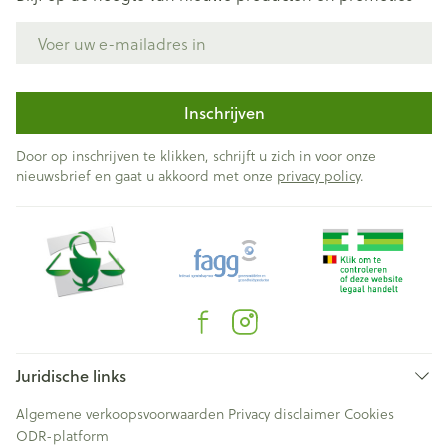
E-mail adres
Inschrijven
Door op inschrijven te klikken, schrijft u zich in voor onze
nieuwsbrief en gaat u akkoord met onze
privacy policy
.
Juridische links
Algemene verkoopsvoorwaarden
Privacy disclaimer
Cookies
ODR-platform