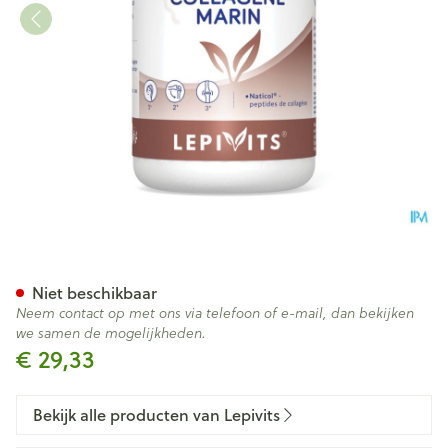
Collagene Marin Caps 180 Lep
Niet beschikbaar
Neem contact op met ons via telefoon of e-mail, dan bekijken
we samen de mogelijkheden.
€ 29,33
Bekijk alle producten van Lepivits