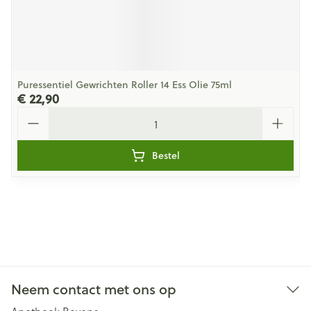
Puressentiel Gewrichten Roller 14 Ess Olie 75ml
€ 22,90
Aantal
Bestel
Neem contact met ons op