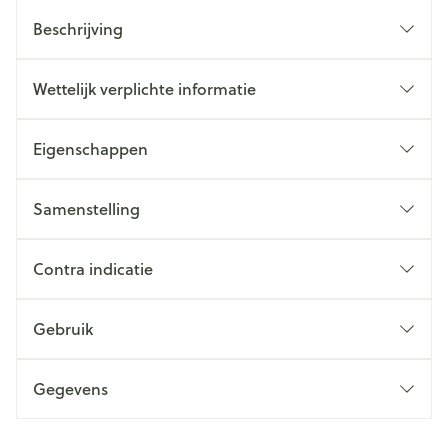
Beschrijving
Wettelijk verplichte informatie
Eigenschappen
Samenstelling
Contra indicatie
Gebruik
Gegevens