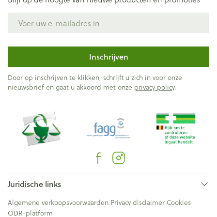
E-mail adres
Inschrijven
Door op inschrijven te klikken, schrijft u zich in voor onze
nieuwsbrief en gaat u akkoord met onze
privacy policy
.
Juridische links
Algemene verkoopsvoorwaarden
Privacy disclaimer
Cookies
ODR-platform