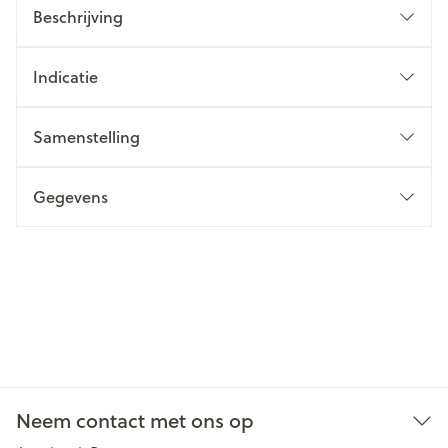
Beschrijving
Indicatie
Samenstelling
Gegevens
Neem contact met ons op