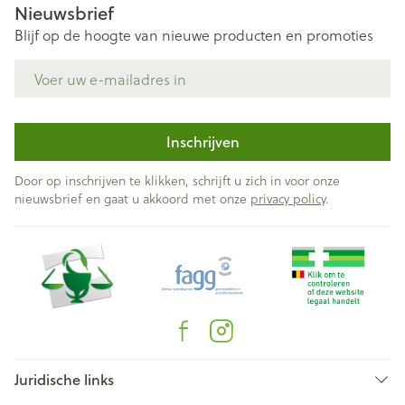
Nieuwsbrief
Blijf op de hoogte van nieuwe producten en promoties
E-mail adres
Inschrijven
Door op inschrijven te klikken, schrijft u zich in voor onze
nieuwsbrief en gaat u akkoord met onze
privacy policy
.
Juridische links