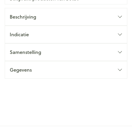
Beschrijving
Indicatie
Samenstelling
Gegevens