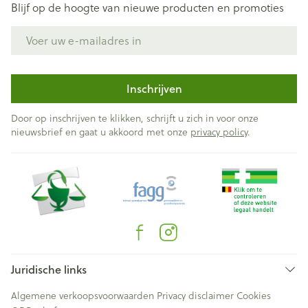
Blijf op de hoogte van nieuwe producten en promoties
E-mail adres
Inschrijven
Door op inschrijven te klikken, schrijft u zich in voor onze
nieuwsbrief en gaat u akkoord met onze
privacy policy
.
Juridische links
Algemene verkoopsvoorwaarden
Privacy disclaimer
Cookies