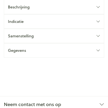
Beschrijving
Indicatie
Samenstelling
Gegevens
Neem contact met ons op