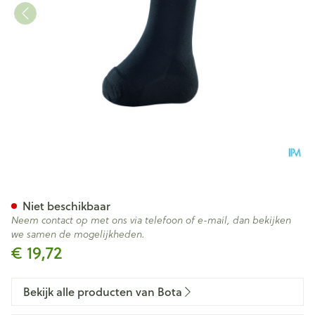
Bota Soft 2 Chopart Zwart 19
Niet beschikbaar
Neem contact op met ons via telefoon of e-mail, dan bekijken
we samen de mogelijkheden.
€ 19,72
Bekijk alle producten van Bota