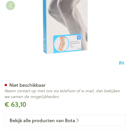
Bota Ortho Df 1100 Sk N4
Niet beschikbaar
Neem contact op met ons via telefoon of e-mail, dan bekijken
we samen de mogelijkheden.
€ 63,10
Bekijk alle producten van Bota