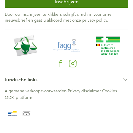
Inschrijven
Door op inschrijven te klikken, schrijft u zich in voor onze
nieuwsbrief en gaat u akkoord met onze
privacy policy
.
Juridische links
Algemene verkoopsvoorwaarden
Privacy disclaimer
Cookies
ODR-platform