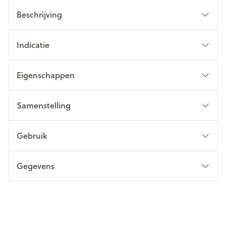
Beschrijving
Indicatie
Eigenschappen
Samenstelling
Gebruik
Gegevens