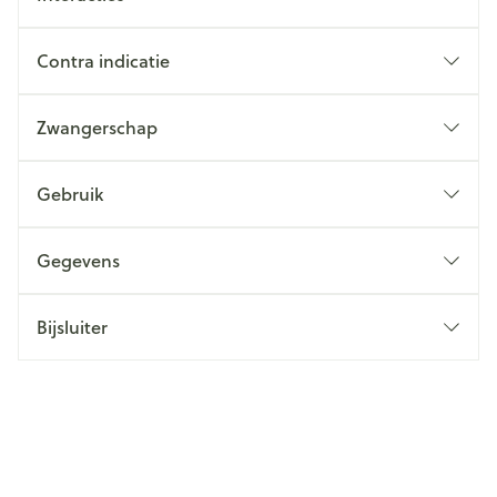
Contra indicatie
Zwangerschap
Gebruik
Gegevens
Bijsluiter