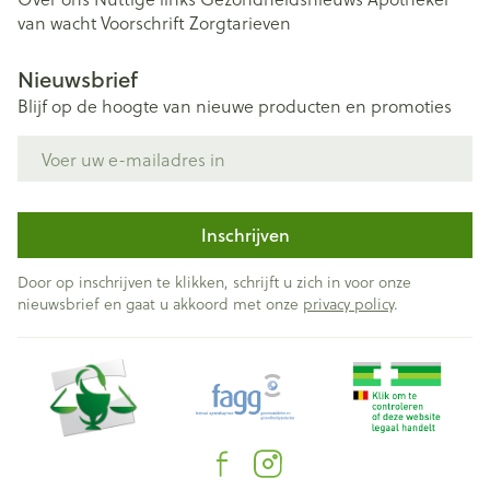
van wacht
Voorschrift
Zorgtarieven
Nieuwsbrief
Blijf op de hoogte van nieuwe producten en promoties
E-mail adres
Inschrijven
Door op inschrijven te klikken, schrijft u zich in voor onze
nieuwsbrief en gaat u akkoord met onze
privacy policy
.