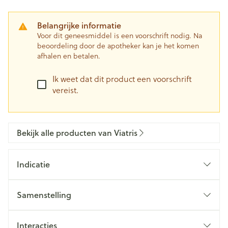
Belangrijke informatie
Voor dit geneesmiddel is een voorschrift nodig. Na
beoordeling door de apotheker kan je het komen
afhalen en betalen.
Ik weet dat dit product een voorschrift
vereist.
Bekijk alle producten van Viatris
Indicatie
Samenstelling
Interacties