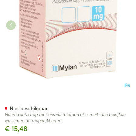
Bisoprolol Viatris 10mg Fl Fi
Niet beschikbaar
Neem contact op met ons via telefoon of e-mail, dan bekijken
we samen de mogelijkheden.
€ 15,48