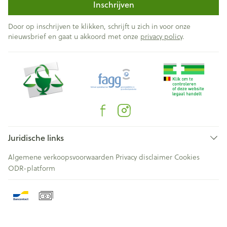
Inschrijven
Door op inschrijven te klikken, schrijft u zich in voor onze
nieuwsbrief en gaat u akkoord met onze
privacy policy
.
Juridische links
Algemene verkoopsvoorwaarden
Privacy disclaimer
Cookies
ODR-platform