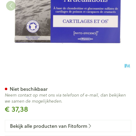
Articulations Amp 20x10ml Fi
Niet beschikbaar
Neem contact op met ons via telefoon of e-mail, dan bekijken
we samen de mogelijkheden.
€ 37,38
Bekijk alle producten van Fitoform