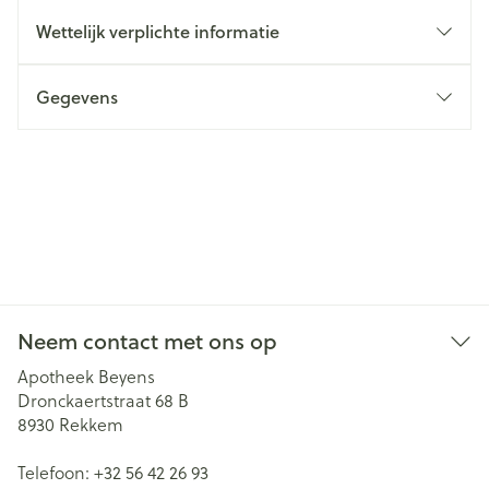
Wettelijk verplichte informatie
Gegevens
Neem contact met ons op
Apotheek Beyens
Dronckaertstraat 68 B
8930
Rekkem
Telefoon:
+32 56 42 26 93