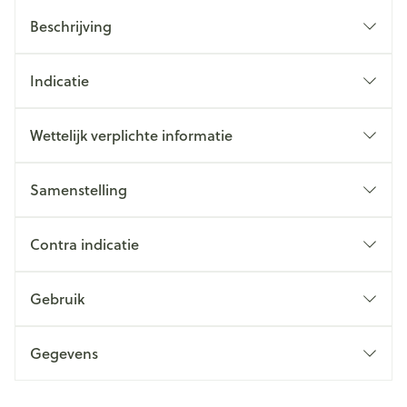
Beschrijving
Indicatie
Wettelijk verplichte informatie
Samenstelling
Contra indicatie
Gebruik
Gegevens