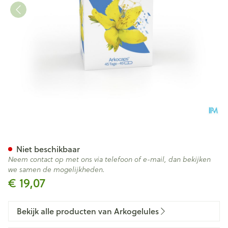
Arkocaps Sint Janskruid Plan
Niet beschikbaar
Neem contact op met ons via telefoon of e-mail, dan bekijken
we samen de mogelijkheden.
€ 19,07
Bekijk alle producten van Arkogelules