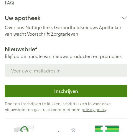
FAQ
Uw apotheek
Over ons
Nuttige links
Gezondheidsnieuws
Apotheker
van wacht
Voorschrift
Zorgtarieven
Nieuwsbrief
Blijf op de hoogte van nieuwe producten en promoties
E-mail adres
Inschrijven
Door op inschrijven te klikken, schrijft u zich in voor onze
nieuwsbrief en gaat u akkoord met onze
privacy policy
.