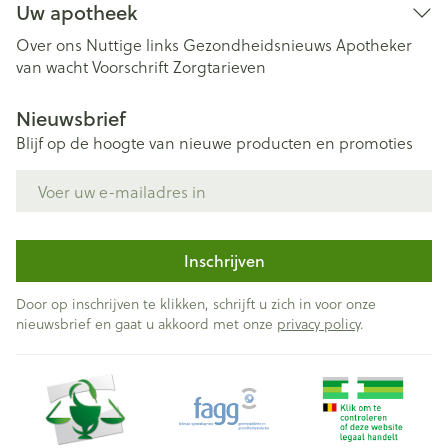
Uw apotheek
Over ons
Nuttige links
Gezondheidsnieuws
Apotheker
van wacht
Voorschrift
Zorgtarieven
Nieuwsbrief
Blijf op de hoogte van nieuwe producten en promoties
E-mail adres
Inschrijven
Door op inschrijven te klikken, schrijft u zich in voor onze
nieuwsbrief en gaat u akkoord met onze
privacy policy
.