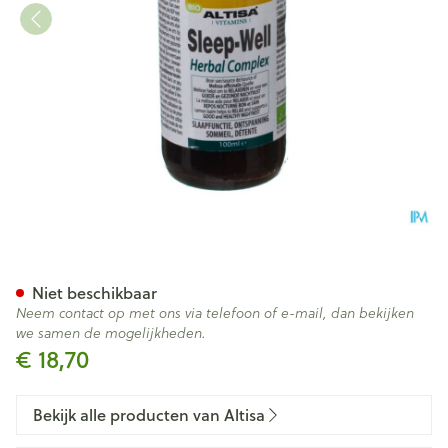
Altisa Sleep Well Tinct Bio 10
Niet beschikbaar
Neem contact op met ons via telefoon of e-mail, dan bekijken
we samen de mogelijkheden.
€ 18,70
Bekijk alle producten van Altisa