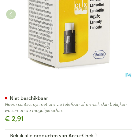
Accu Chek Mobile Fastclix La
Niet beschikbaar
Neem contact op met ons via telefoon of e-mail, dan bekijken
we samen de mogelijkheden.
€ 2,91
Bekijk alle producten van Accu-Chek