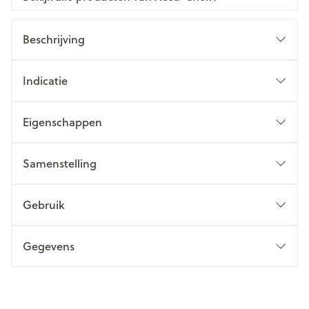
Beschrijving
Indicatie
Eigenschappen
Samenstelling
Gebruik
Gegevens