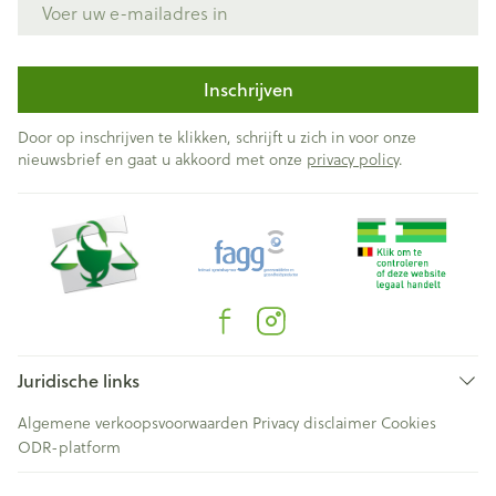
Inschrijven
Door op inschrijven te klikken, schrijft u zich in voor onze
nieuwsbrief en gaat u akkoord met onze
privacy policy
.
Juridische links
Algemene verkoopsvoorwaarden
Privacy disclaimer
Cookies
ODR-platform