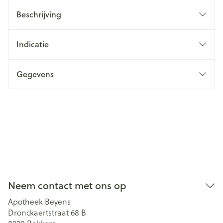
Beschrijving
Indicatie
Gegevens
Neem contact met ons op
Apotheek Beyens
Dronckaertstraat 68 B