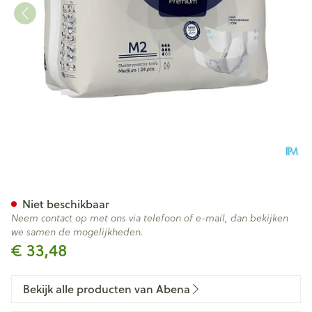
Abena Slip Premium M2 Broek
Niet beschikbaar
Neem contact op met ons via telefoon of e-mail, dan bekijken
we samen de mogelijkheden.
€ 33,48
Bekijk alle producten van Abena