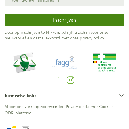
Inschrijven
Door op inschrijven te klikken, schrijft u zich in voor onze
nieuwsbrief en gaat u akkoord met onze
privacy policy
.
Juridische links
Algemene verkoopsvoorwaarden
Privacy disclaimer
Cookies
ODR-platform